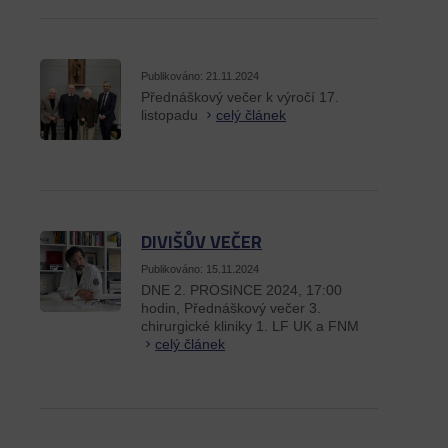
Publikováno: 21.11.2024
Přednáškový večer k výročí 17.
listopadu
celý článek
DIVIŠŮV VEČER
Publikováno: 15.11.2024
DNE 2. PROSINCE 2024, 17:00
hodin, Přednáškový večer 3.
chirurgické kliniky 1. LF UK a FNM
celý článek