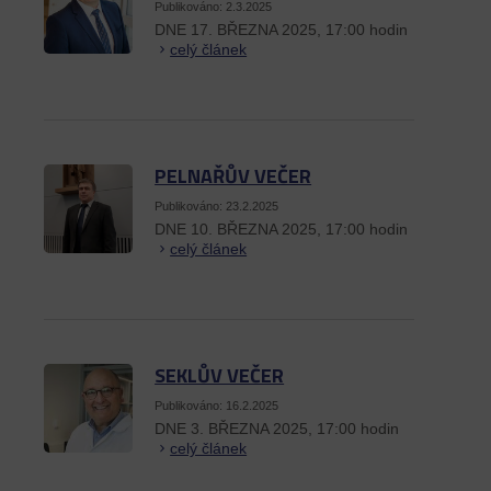
Publikováno: 2.3.2025
DNE 17. BŘEZNA 2025, 17:00 hodin
celý článek
PELNAŘŮV VEČER
Publikováno: 23.2.2025
DNE 10. BŘEZNA 2025, 17:00 hodin
celý článek
SEKLŮV VEČER
Publikováno: 16.2.2025
DNE 3. BŘEZNA 2025, 17:00 hodin
celý článek