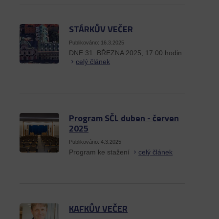
STÁRKŮV VEČER
Publikováno: 16.3.2025
DNE 31. BŘEZNA 2025, 17:00 hodin
celý článek
Program SČL duben - červen
2025
Publikováno: 4.3.2025
Program ke stažení
celý článek
KAFKŮV VEČER