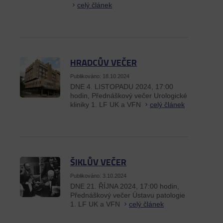
celý článek
HRADCŮV VEČER
Publikováno: 18.10.2024
DNE 4. LISTOPADU 2024, 17:00
hodin, Přednáškový večer Urologické
kliniky 1. LF UK a VFN
celý článek
ŠIKLŮV VEČER
Publikováno: 3.10.2024
DNE 21. ŘÍJNA 2024, 17:00 hodin,
Přednáškový večer Ústavu patologie
1. LF UK a VFN
celý článek